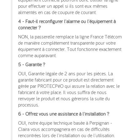
pour effectuer un appel si ils sont eux mêmes
alimentés en cas de coupure de courant.
4 - Faut-il reconfigurer l'alarme ou l'équipement à
connecter ?
NON, la passerelle remplace la ligne France Télécom
de manière complètement transparente pour votre
équipement à connecter. Tout fonctionne exactement
comme auparavant.
5 - Garantie ?
OUI, Garantie légale de 2 ans pour les pièces. La
garantie fabricant pour ce produit est directement
gérée par PROTECPéO qui assure la relation avec le
fabricant à votre place. Il vous suffira de nous
renvoyer le produit et nous gérerons la suite du
processus.
6 - Offrez vous une assistance à l'installation ?
OUI, notre équipe technique basée à Perpignan -
Claira vous accompagnera en cas de difficultés
rencontrées lors de l'installation ou de l'utilisation.