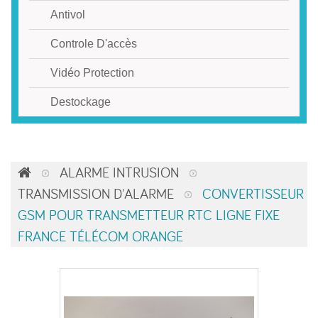
Antivol
Controle D'accès
Vidéo Protection
Destockage
ALARME INTRUSION
TRANSMISSION D'ALARME
CONVERTISSEUR
GSM POUR TRANSMETTEUR RTC LIGNE FIXE
FRANCE TÉLÉCOM ORANGE