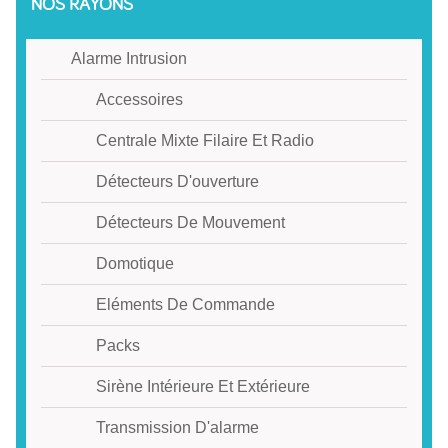
NOS RAYONS
Alarme Intrusion
Accessoires
Centrale Mixte Filaire Et Radio
Détecteurs D'ouverture
Détecteurs De Mouvement
Domotique
Eléments De Commande
Packs
Sirène Intérieure Et Extérieure
Transmission D'alarme