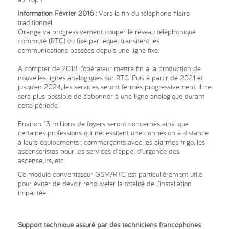
Information Février 2016 :
Vers la fin du téléphone filaire
traditionnel
Orange va progressivement couper le réseau téléphonique
commuté (RTC) ou fixe par lequel transitent les
communications passées depuis une ligne fixe.
A compter de 2018, l’opérateur mettra fin à la production de
nouvelles lignes analogiques sur RTC. Puis à partir de 2021 et
jusqu’en 2024, les services seront fermés progressivement. Il ne
sera plus possible de s’abonner à une ligne analogique durant
cette période.
Environ 13 millions de foyers seront concernés ainsi que
certaines professions qui nécessitent une connexion à distance
à leurs équipements : commerçants avec les alarmes frigo, les
ascensoristes pour les services d’appel d’urgence des
ascenseurs, etc.
Ce module convertisseur GSM/RTC est particulièrement utile
pour éviter de devoir renouveler la totalité de l'installation
impactée.
Support technique assuré par des techniciens francophones