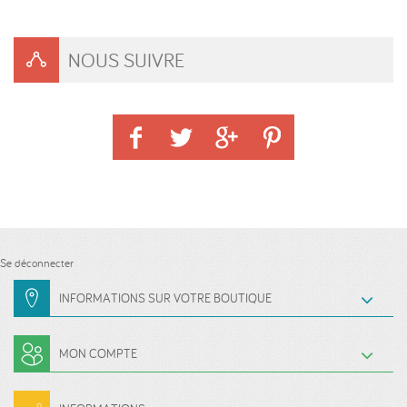
NOUS SUIVRE
Se déconnecter
INFORMATIONS SUR VOTRE BOUTIQUE
MON COMPTE