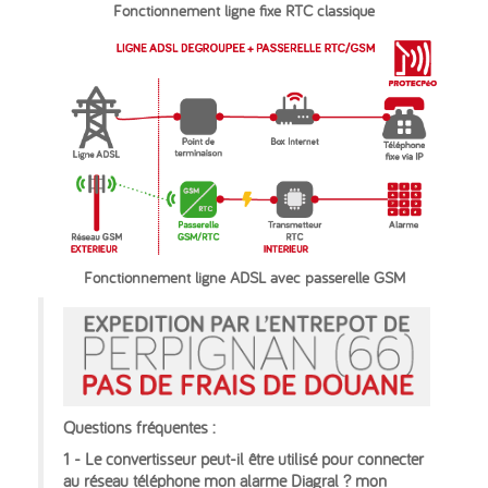
Fonctionnement ligne fixe RTC classique
Fonctionnement ligne ADSL avec passerelle GSM
Questions fréquentes :
1 - Le convertisseur peut-il être utilisé pour connecter
au réseau téléphone mon alarme Diagral ? mon