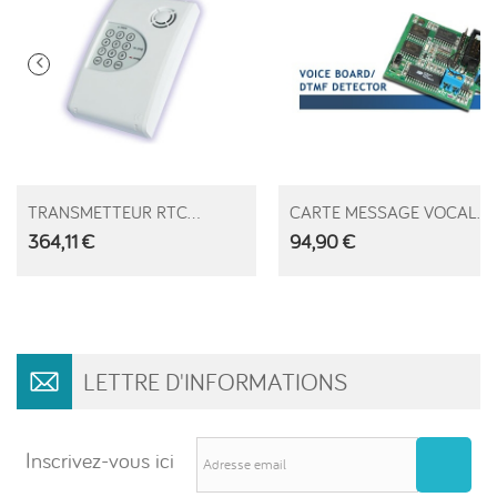
AJOUTER AU PANIER
TRANSMETTEUR RTC...
CARTE MESSAGE VOCAL...
364,11 €
94,90 €
LETTRE D'INFORMATIONS
Inscrivez-vous ici