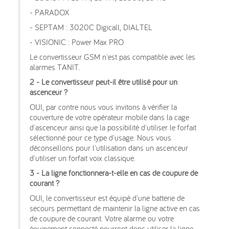
- PARADOX
- SEPTAM : 3020C Digicall, DIALTEL
- VISIONIC : Power Max PRO
Le convertisseur GSM n'est pas compatible avec les
alarmes TANIT.
2 - Le convertisseur peut-il être utilisé pour un
ascenceur ?
OUI, par contre nous vous invitons à vérifier la
couverture de votre opérateur mobile dans la cage
d'ascenceur ainsi que la possibilité d'utiliser le forfait
sélectionné pour ce type d'usage. Nous vous
déconseillons pour l'utilisation dans un ascenceur
d'utiliser un forfait voix classique.
3 - La ligne fonctionnera-t-elle en cas de coupure de
courant ?
OUI, le convertisseur est équipé d'une batterie de
secours permettant de maintenir la ligne active en cas
de coupure de courant. Votre alarme ou votre
équipement connecté pourront donc utiliser la ligne