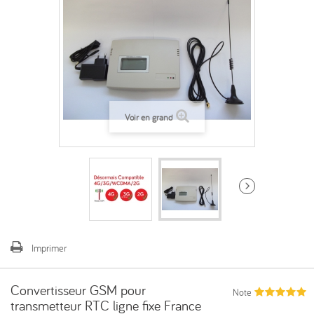
Voir en grand
Imprimer
Convertisseur GSM pour
Note
transmetteur RTC ligne fixe France