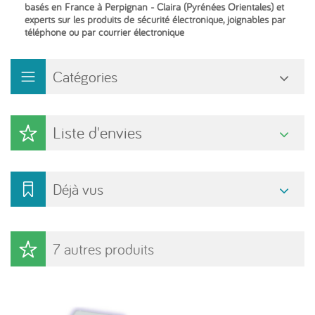
basés en France à Perpignan - Claira (Pyrénées Orientales) et
experts sur les produits de sécurité électronique, joignables par
téléphone ou par courrier électronique
Catégories
Liste d'envies
Déjà vus
7 autres produits