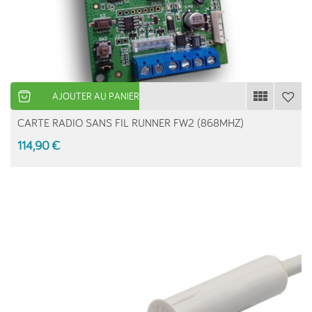
AJOUTER AU PANIER
CARTE RADIO SANS FIL RUNNER FW2 (868MHZ)
114,90 €