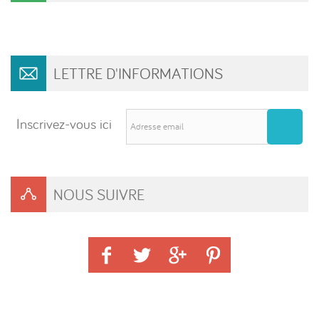
LETTRE D'INFORMATIONS
Inscrivez-vous ici
NOUS SUIVRE