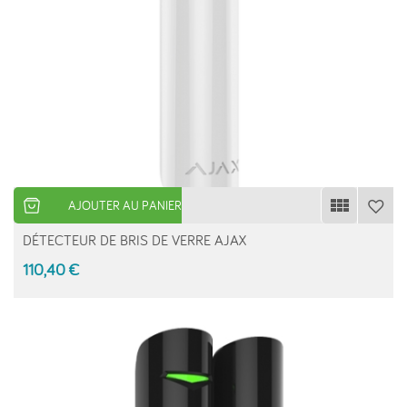
AJOUTER AU PANIER
DÉTECTEUR DE BRIS DE VERRE AJAX
110,40 €