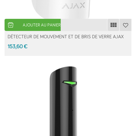
AJOUTER AU PANIER
DÉTECTEUR DE MOUVEMENT ET DE BRIS DE VERRE AJAX
153,60 €