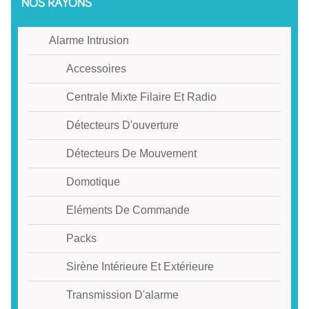
NOS RAYONS
Alarme Intrusion
Accessoires
Centrale Mixte Filaire Et Radio
Détecteurs D'ouverture
Détecteurs De Mouvement
Domotique
Eléments De Commande
Packs
Sirène Intérieure Et Extérieure
Transmission D'alarme