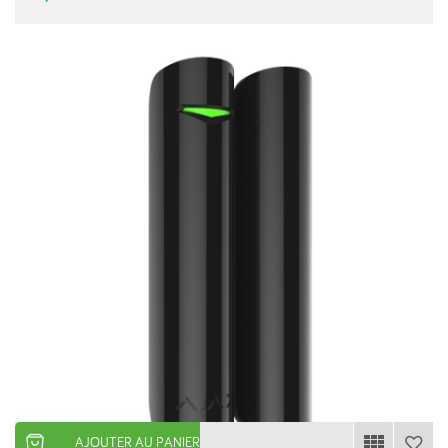
AJOUTER AU PANIER