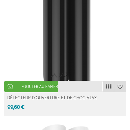
AJOUTER AU PANIER
DÉTECTEUR D'OUVERTURE ET DE CHOC AJAX
99,60 €