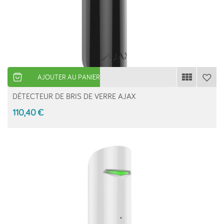
AJOUTER AU PANIER
DÉTECTEUR DE BRIS DE VERRE AJAX
110,40 €