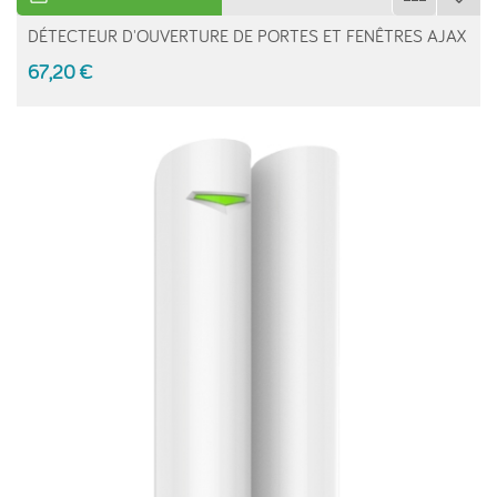
DÉTECTEUR D'OUVERTURE DE PORTES ET FENÊTRES AJAX
67,20 €