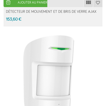
AJOUTER AU PANIER
DÉTECTEUR DE MOUVEMENT ET DE BRIS DE VERRE AJAX
153,60 €