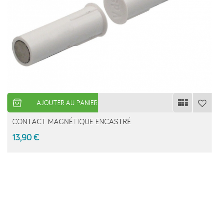
AJOUTER AU PANIER
CONTACT MAGNÉTIQUE ENCASTRÉ
13,90 €