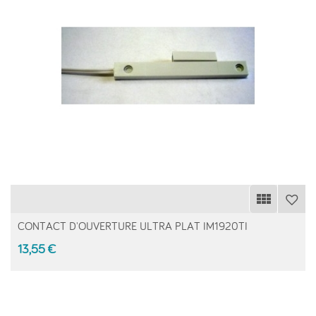
CONTACT D'OUVERTURE ULTRA PLAT IM1920TI
13,55 €