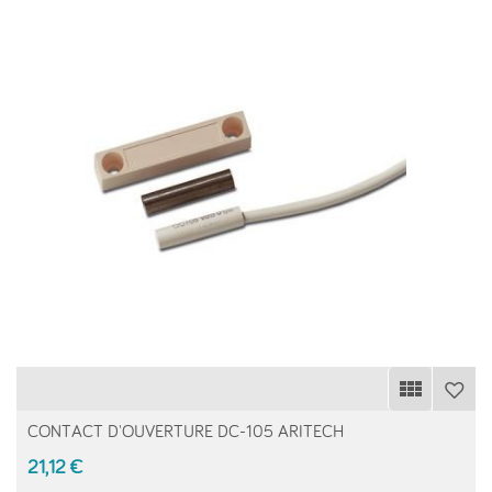
CONTACT D'OUVERTURE DC-105 ARITECH
21,12 €