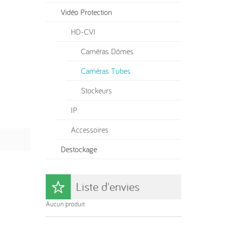
Vidéo Protection
HD-CVI
Caméras Dômes
Caméras Tubes
Stockeurs
IP
Accessoires
Destockage
Liste d'envies
Aucun produit