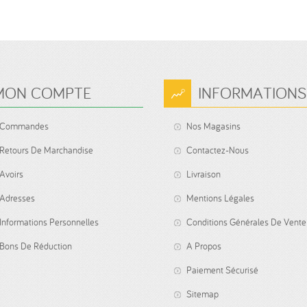
MON COMPTE
INFORMATIONS
 Commandes
Nos Magasins
Retours De Marchandise
Contactez-Nous
Avoirs
Livraison
Adresses
Mentions Légales
Informations Personnelles
Conditions Générales De Vente
Bons De Réduction
A Propos
Paiement Sécurisé
Sitemap