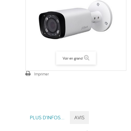
Voir en grand
Imprimer
PLUS D'INFOS...
AVIS