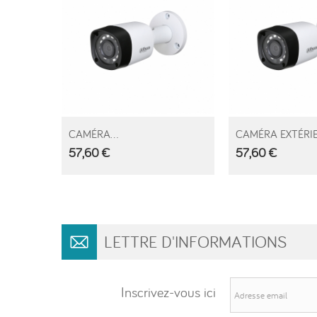
CAMÉRA...
CAMÉRA EXTÉRIE
57,60 €
57,60 €
LETTRE D'INFORMATIONS
Inscrivez-vous ici